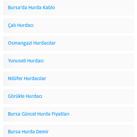
Bursa’da Hurda Kablo
Çalı Hurdacı
Osmangazi Hurdacılar
Yunuseli Hurdacı
Nilüfer Hurdacılar
Görükle Hurdacı
Bursa Güncel Hurda Fiyatları
Bursa Hurda Demir