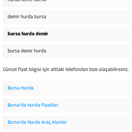
hurda demir bursa
demir hurda bursa
bursa hurda demir
bursa demir hurda
Güncel fiyat bilgisi için alttaki telefondan bize ulaşabilirsiniz.
Bursa Hurda
Bursa’da Hurda Fiyatları
Bursa’da Hurda Araç Alanlar