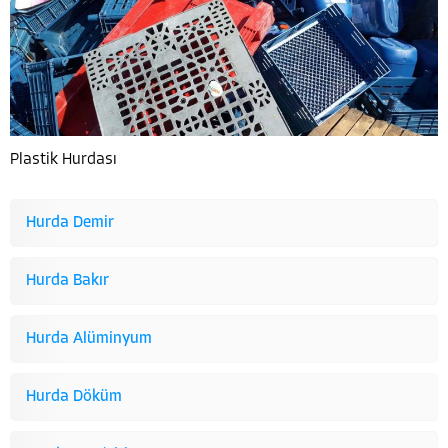
Plastik Hurdası
Hurda Demir
Hurda Bakır
Hurda Alüminyum
Hurda Döküm