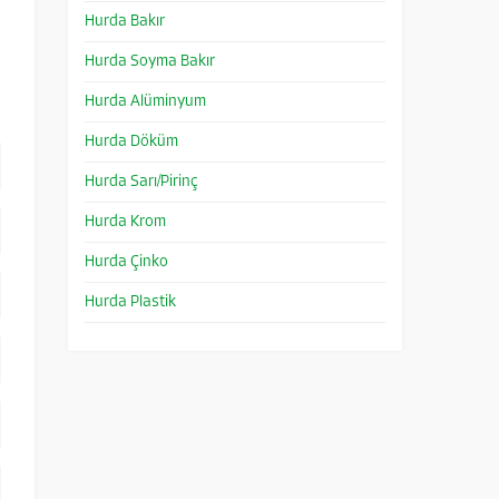
Hurda Bakır
Hurda Soyma Bakır
Hurda Alüminyum
Hurda Döküm
Hurda Sarı/Pirinç
Hurda Krom
Hurda Çinko
Hurda Plastik