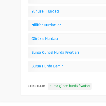
Yunuseli Hurdacı
Nilüfer Hurdacılar
Görükle Hurdacı
Bursa Güncel Hurda Fiyatları
Bursa Hurda Demir
ETİKETLER:
bursa güncel hurda fiyatları