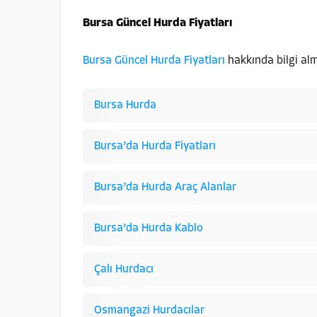
Bursa Güncel Hurda Fiyatları
Bursa Güncel Hurda Fiyatları
hakkında bilgi alma
Bursa Hurda
Bursa’da Hurda Fiyatları
Bursa’da Hurda Araç Alanlar
Bursa’da Hurda Kablo
Çalı Hurdacı
Osmangazi Hurdacılar