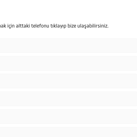
k için alttaki telefonu tıklayıp bize ulaşabilirsiniz.