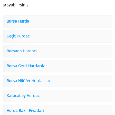
arayabilirsiniz.
Bursa Hurda
Geçit Hurdacı
Bursada Hurdacı
Bursa Geçit Hurdacılar
Bursa Nilüfer Hurdacılar
Karacabey Hurdacı
Hurda Bakır Fiyatları