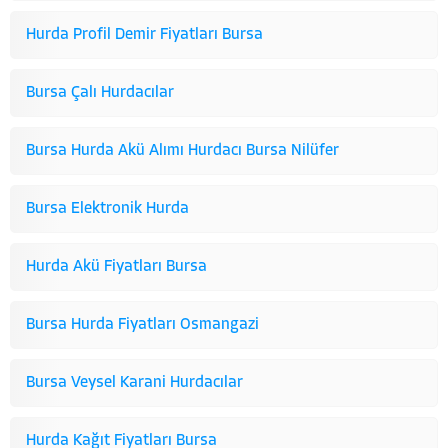
Hurda Profil Demir Fiyatları Bursa
Bursa Çalı Hurdacılar
Bursa Hurda Akü Alımı
Hurdacı Bursa Nilüfer
Bursa Elektronik Hurda
Hurda Akü Fiyatları Bursa
Bursa Hurda Fiyatları Osmangazi
Bursa Veysel Karani Hurdacılar
Hurda Kağıt Fiyatları Bursa