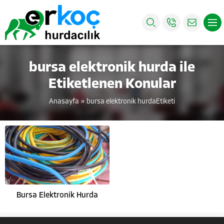
bursa elektronik hurda ile
Etiketlenen Konular
Anasayfa
»
bursa elektronik hurdaEtiketi
Bursa Elektronik Hurda