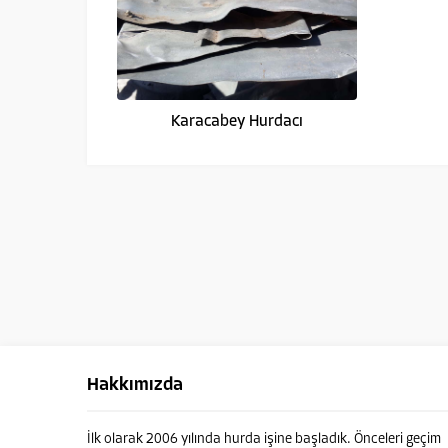
Karacabey Hurdacı
Hakkımızda
İlk olarak 2006 yılında hurda işine başladık. Önceleri geçim