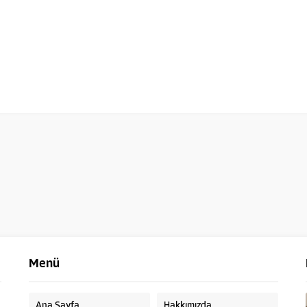
Menü
Ana Sayfa
Hakkımızda