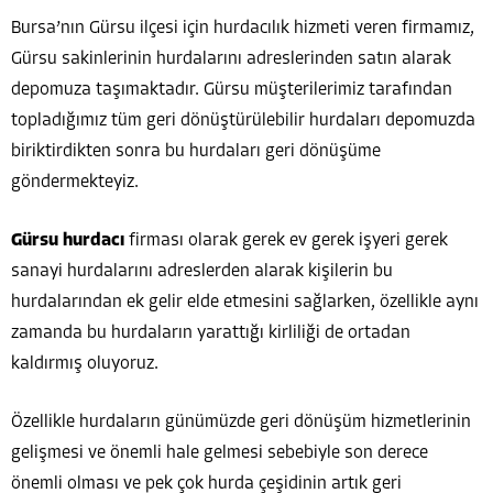
Bursa’nın Gürsu ilçesi için hurdacılık hizmeti veren firmamız,
Gürsu sakinlerinin hurdalarını adreslerinden satın alarak
depomuza taşımaktadır. Gürsu müşterilerimiz tarafından
topladığımız tüm geri dönüştürülebilir hurdaları depomuzda
biriktirdikten sonra bu hurdaları geri dönüşüme
göndermekteyiz.
Gürsu hurdacı
firması olarak gerek ev gerek işyeri gerek
sanayi hurdalarını adreslerden alarak kişilerin bu
hurdalarından ek gelir elde etmesini sağlarken, özellikle aynı
zamanda bu hurdaların yarattığı kirliliği de ortadan
kaldırmış oluyoruz.
Özellikle hurdaların günümüzde geri dönüşüm hizmetlerinin
gelişmesi ve önemli hale gelmesi sebebiyle son derece
önemli olması ve pek çok hurda çeşidinin artık geri