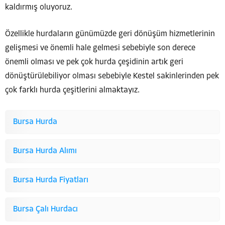
kaldırmış oluyoruz.
Özellikle hurdaların günümüzde geri dönüşüm hizmetlerinin
gelişmesi ve önemli hale gelmesi sebebiyle son derece
önemli olması ve pek çok hurda çeşidinin artık geri
dönüştürülebiliyor olması sebebiyle Kestel sakinlerinden pek
çok farklı hurda çeşitlerini almaktayız.
Bursa Hurda
Bursa Hurda Alımı
Bursa Hurda Fiyatları
Bursa Çalı Hurdacı