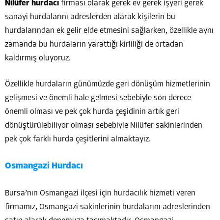
Nilüfer hurdacı
firması olarak gerek ev gerek işyeri gerek
sanayi hurdalarını adreslerden alarak kişilerin bu
hurdalarından ek gelir elde etmesini sağlarken, özellikle aynı
zamanda bu hurdaların yarattığı kirliliği de ortadan
kaldırmış oluyoruz.
Özellikle hurdaların günümüzde geri dönüşüm hizmetlerinin
gelişmesi ve önemli hale gelmesi sebebiyle son derece
önemli olması ve pek çok hurda çeşidinin artık geri
dönüştürülebiliyor olması sebebiyle Nilüfer sakinlerinden
pek çok farklı hurda çeşitlerini almaktayız.
Osmangazi Hurdacı
Bursa’nın Osmangazi ilçesi için hurdacılık hizmeti veren
firmamız, Osmangazi sakinlerinin hurdalarını adreslerinden