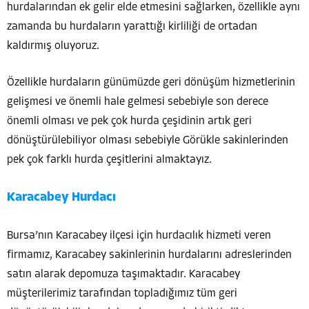
hurdalarından ek gelir elde etmesini sağlarken, özellikle aynı
zamanda bu hurdaların yarattığı kirliliği de ortadan
kaldırmış oluyoruz.
Özellikle hurdaların günümüzde geri dönüşüm hizmetlerinin
gelişmesi ve önemli hale gelmesi sebebiyle son derece
önemli olması ve pek çok hurda çeşidinin artık geri
dönüştürülebiliyor olması sebebiyle Görükle sakinlerinden
pek çok farklı hurda çeşitlerini almaktayız.
Karacabey Hurdacı
Bursa’nın Karacabey ilçesi için hurdacılık hizmeti veren
firmamız, Karacabey sakinlerinin hurdalarını adreslerinden
satın alarak depomuza taşımaktadır. Karacabey
müşterilerimiz tarafından topladığımız tüm geri