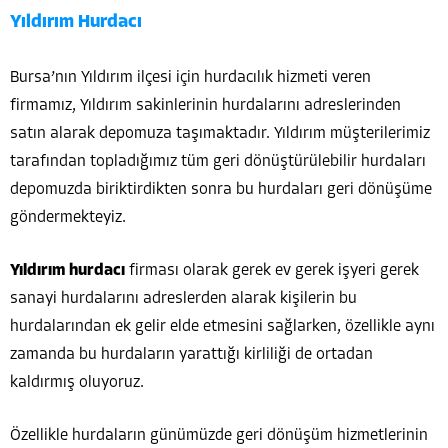
Yıldırım Hurdacı
Bursa’nın Yıldırım ilçesi için hurdacılık hizmeti veren
firmamız, Yıldırım sakinlerinin hurdalarını adreslerinden
satın alarak depomuza taşımaktadır. Yıldırım müşterilerimiz
tarafından topladığımız tüm geri dönüştürülebilir hurdaları
depomuzda biriktirdikten sonra bu hurdaları geri dönüşüme
göndermekteyiz.
Yıldırım hurdacı
firması olarak gerek ev gerek işyeri gerek
sanayi hurdalarını adreslerden alarak kişilerin bu
hurdalarından ek gelir elde etmesini sağlarken, özellikle aynı
zamanda bu hurdaların yarattığı kirliliği de ortadan
kaldırmış oluyoruz.
Özellikle hurdaların günümüzde geri dönüşüm hizmetlerinin