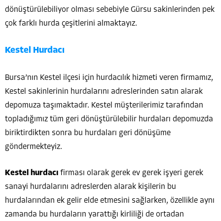
dönüştürülebiliyor olması sebebiyle Gürsu sakinlerinden pek
çok farklı hurda çeşitlerini almaktayız.
Kestel Hurdacı
Bursa’nın Kestel ilçesi için hurdacılık hizmeti veren firmamız,
Kestel sakinlerinin hurdalarını adreslerinden satın alarak
depomuza taşımaktadır. Kestel müşterilerimiz tarafından
topladığımız tüm geri dönüştürülebilir hurdaları depomuzda
biriktirdikten sonra bu hurdaları geri dönüşüme
göndermekteyiz.
Kestel hurdacı
firması olarak gerek ev gerek işyeri gerek
sanayi hurdalarını adreslerden alarak kişilerin bu
hurdalarından ek gelir elde etmesini sağlarken, özellikle aynı
zamanda bu hurdaların yarattığı kirliliği de ortadan