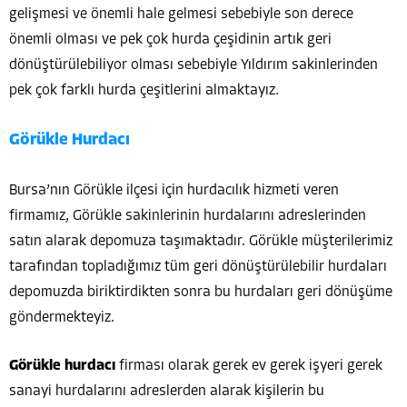
gelişmesi ve önemli hale gelmesi sebebiyle son derece
önemli olması ve pek çok hurda çeşidinin artık geri
dönüştürülebiliyor olması sebebiyle Yıldırım sakinlerinden
pek çok farklı hurda çeşitlerini almaktayız.
Görükle Hurdacı
Bursa’nın Görükle ilçesi için hurdacılık hizmeti veren
firmamız, Görükle sakinlerinin hurdalarını adreslerinden
satın alarak depomuza taşımaktadır. Görükle müşterilerimiz
tarafından topladığımız tüm geri dönüştürülebilir hurdaları
depomuzda biriktirdikten sonra bu hurdaları geri dönüşüme
göndermekteyiz.
Görükle hurdacı
firması olarak gerek ev gerek işyeri gerek
sanayi hurdalarını adreslerden alarak kişilerin bu