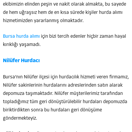
ekibimizin elinden peşin ve nakit olarak almakta, bu sayede
de hem uğraşsız hem de en kısa sürede kişiler hurda alımı
hizmetimizden yararlanmış olmaktadır.
Bursa hurda alımı
için bizi tercih edenler hiçbir zaman hayal
kırıklığı yaşamadı.
Nilüfer Hurdacı
Bursa’nın Nilüfer ilçesi için hurdacılık hizmeti veren firmamız,
Nilüfer sakinlerinin hurdalarını adreslerinden satın alarak
depomuza taşımaktadır. Nilüfer müşterilerimiz tarafından
topladığımız tüm geri dönüştürülebilir hurdaları depomuzda
biriktirdikten sonra bu hurdaları geri dönüşüme
göndermekteyiz.