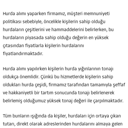
Hurda alımı yaparken firmamız, müşteri memnuniyeti
politikası sebebiyle, öncelikle kişilerin sahip olduğu
hurdaların çeşitlerini ve hammaddelerini belirlerken, bu
hurdaların piyasada sahip olduğu değerin en yüksek
çıtasından fiyatlarla kişilerin hurdalarını
fiyatlandırmaktadır.
Hurda alımı yapılırken kişilerin hurda yığınlarının tonajı
oldukça önemlidir. Çünkü bu hizmetlerde kişilerin sahip
oldukları hurda çeşidi, firmamız tarafından tamamıyla şeffaf
ve hakkaniyetli bir tartım sonucunda tonajı belirlenerek
belirlemiş olduğumuz yüksek tonaj değeri ile çarpılmaktadır.
Tüm bunların ışığında da kişiler, hurdaları için ortaya çıkan
tutarı, direkt olarak adreslerinden hurdalarını almaya gelen