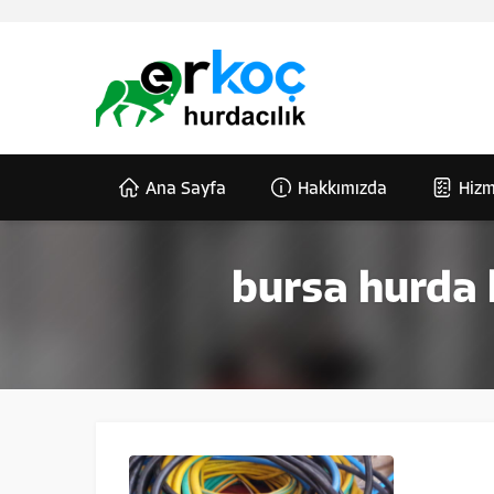
Ana Sayfa
Hakkımızda
Hizm
bursa hurda k