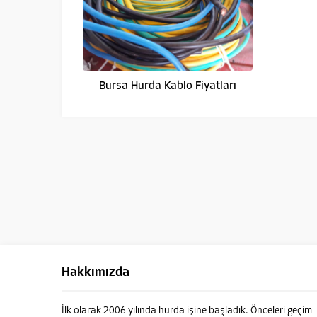
Bursa Hurda Kablo Fiyatları
Hakkımızda
İlk olarak 2006 yılında hurda işine başladık. Önceleri geçim