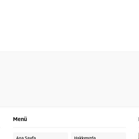
Menü
Ana Sayfa
Hakkımızda