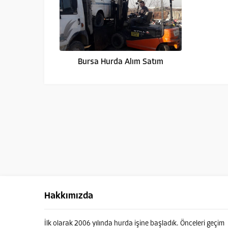
Bursa Hurda Alım Satım
Hakkımızda
İlk olarak 2006 yılında hurda işine başladık. Önceleri geçim