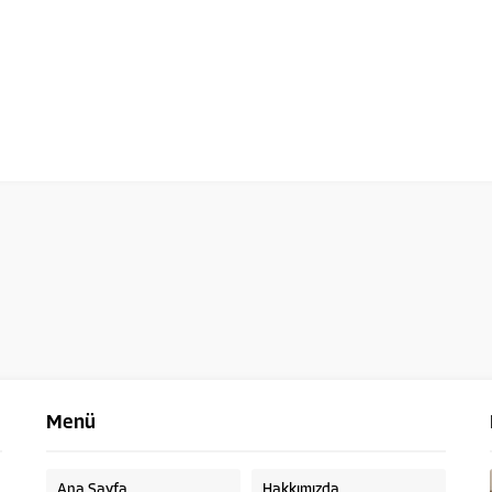
Menü
Ana Sayfa
Hakkımızda